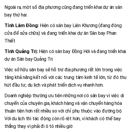
Ngoài ra, một số địa phương cũng đang triển khai dự án sân
bay thứ hai:
Tỉnh Lâm Đồng:
Hiện có sân bay Liên Khương (đang đóng
cửa để sửa chữa) và đang triển khai dự án Sân bay Phan
Thiết
Tỉnh Quảng Trị:
Hiện có sân bay Đồng Hới và đang triển khai
dự án Sân bay Quảng Trị
Việc sở hữu sân bay sẽ hỗ trợ địa phương rất lớn trong việc
tăng khả năng kết nối với các trung tâm kinh tế lớn, từ đó thu
hút đầu tư, du lịch và phát triển dịch vụ nhanh hơn.
Doanh nghiệp thường ưu tiên những nơi có sân bay vì việc di
chuyển của chuyên gia, khách hàng và vận chuyển hàng hóa
thuận tiện hơn rất nhiều so với chỉ phụ thuộc vào đường bộ.
Với du lịch thì tác động còn rõ rệt hơn, vì khách có thể bay
thẳng thay vì phải đi ô tô nhiều giờ.