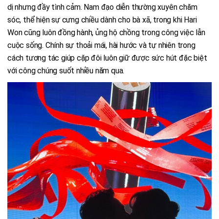
dị nhưng đầy tình cảm. Nam đạo diễn thường xuyên chăm
sóc, thể hiện sự cưng chiều dành cho bà xã, trong khi Hari
Won cũng luôn đồng hành, ủng hộ chồng trong công việc lẫn
cuộc sống. Chính sự thoải mái, hài hước và tự nhiên trong
cách tương tác giúp cặp đôi luôn giữ được sức hút đặc biệt
với công chúng suốt nhiều năm qua.