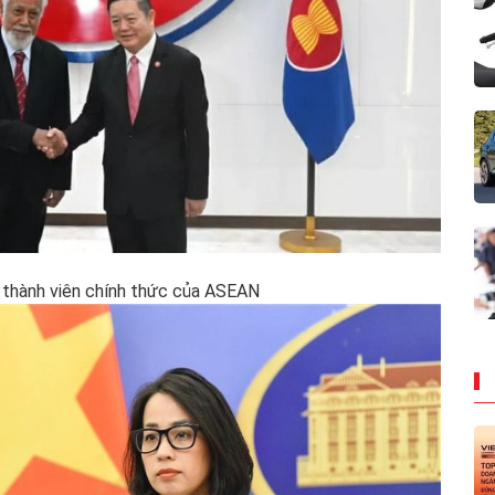
 thành viên chính thức của ASEAN