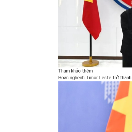
Tham khảo thêm
Hoan nghênh Timor Leste trở thành