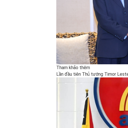
Tham khảo thêm
Lần đầu tiên Thủ tướng Timor Leste