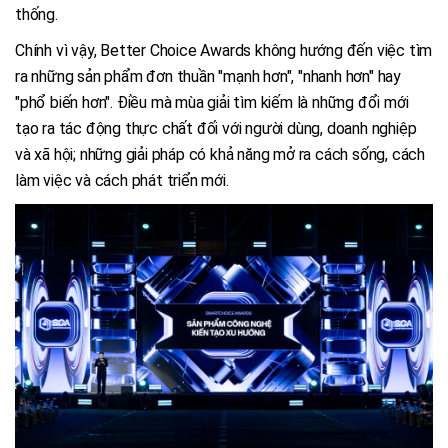
thống.
Chính vì vậy, Better Choice Awards không hướng đến việc tìm
ra những sản phẩm đơn thuần "mạnh hơn", "nhanh hơn" hay
"phổ biến hơn". Điều mà mùa giải tìm kiếm là những đổi mới
tạo ra tác động thực chất đối với người dùng, doanh nghiệp
và xã hội; những giải pháp có khả năng mở ra cách sống, cách
làm việc và cách phát triển mới.