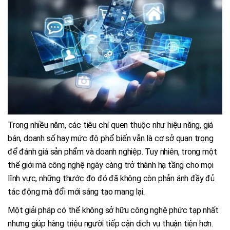
Trong nhiều năm, các tiêu chí quen thuộc như hiệu năng, giá
bán, doanh số hay mức độ phổ biến vẫn là cơ sở quan trọng
để đánh giá sản phẩm và doanh nghiệp. Tuy nhiên, trong một
thế giới mà công nghệ ngày càng trở thành hạ tầng cho mọi
lĩnh vực, những thước đo đó đã không còn phản ánh đầy đủ
tác động mà đổi mới sáng tạo mang lại.
Một giải pháp có thể không sở hữu công nghệ phức tạp nhất
nhưng giúp hàng triệu người tiếp cận dịch vụ thuận tiện hơn.