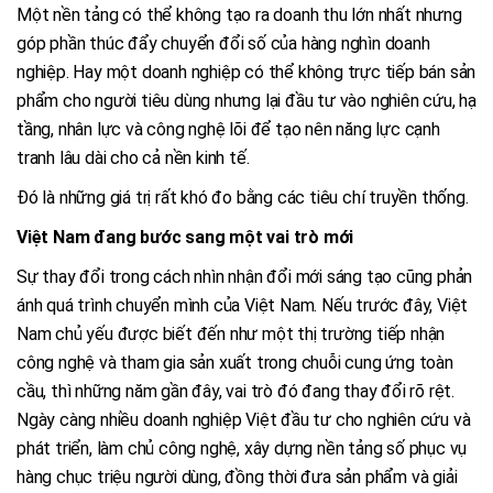
Một nền tảng có thể không tạo ra doanh thu lớn nhất nhưng
góp phần thúc đẩy chuyển đổi số của hàng nghìn doanh
nghiệp. Hay một doanh nghiệp có thể không trực tiếp bán sản
phẩm cho người tiêu dùng nhưng lại đầu tư vào nghiên cứu, hạ
tầng, nhân lực và công nghệ lõi để tạo nên năng lực cạnh
tranh lâu dài cho cả nền kinh tế.
Đó là những giá trị rất khó đo bằng các tiêu chí truyền thống.
Việt Nam đang bước sang một vai trò mới
Sự thay đổi trong cách nhìn nhận đổi mới sáng tạo cũng phản
ánh quá trình chuyển mình của Việt Nam. Nếu trước đây, Việt
Nam chủ yếu được biết đến như một thị trường tiếp nhận
công nghệ và tham gia sản xuất trong chuỗi cung ứng toàn
cầu, thì những năm gần đây, vai trò đó đang thay đổi rõ rệt.
Ngày càng nhiều doanh nghiệp Việt đầu tư cho nghiên cứu và
phát triển, làm chủ công nghệ, xây dựng nền tảng số phục vụ
hàng chục triệu người dùng, đồng thời đưa sản phẩm và giải