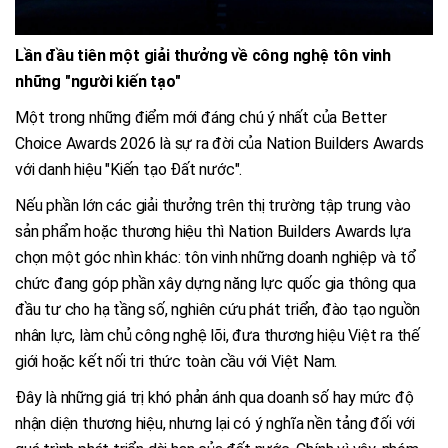
Lần đầu tiên một giải thưởng về công nghệ tôn vinh
những "người kiến tạo"
Một trong những điểm mới đáng chú ý nhất của Better
Choice Awards 2026 là sự ra đời của Nation Builders Awards
với danh hiệu "Kiến tạo Đất nước".
Nếu phần lớn các giải thưởng trên thị trường tập trung vào
sản phẩm hoặc thương hiệu thì Nation Builders Awards lựa
chọn một góc nhìn khác: tôn vinh những doanh nghiệp và tổ
chức đang góp phần xây dựng năng lực quốc gia thông qua
đầu tư cho hạ tầng số, nghiên cứu phát triển, đào tạo nguồn
nhân lực, làm chủ công nghệ lõi, đưa thương hiệu Việt ra thế
giới hoặc kết nối tri thức toàn cầu với Việt Nam.
Đây là những giá trị khó phản ánh qua doanh số hay mức độ
nhận diện thương hiệu, nhưng lại có ý nghĩa nền tảng đối với