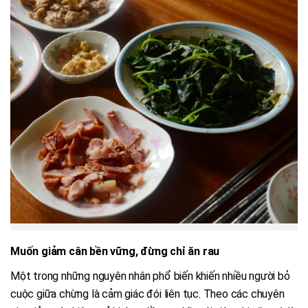
Muốn giảm cân bền vững, đừng chỉ ăn rau
Một trong những nguyên nhân phổ biến khiến nhiều người bỏ
cuộc giữa chừng là cảm giác đói liên tục. Theo các chuyên