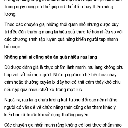
trong ngày cũng có thể giúp cơ thể đốt cháy thêm năng
lượng.
Theo các chuyên gia, những thói quen nhỏ nhưng được duy
trì đều đặn thường mang lại hiệu quả thực tế hơn nhiều so với
các chương trình tập luyện quá nặng khiến người tập nhanh
bỏ cuộc.
Không phải ai cũng nên ăn quá nhiều rau lang
Dù được đánh giá là thực phẩm lành mạnh, rau lang không phù
hợp với tất cả mọi người. Những người có hệ tiêu hóa nhạy
cảm hoặc thường xuyên bị đầy hơi có thể cảm thấy khó chịu
nếu nạp quá nhiều chất xơ trong một lúc.
Ngoài ra, rau lang chứa lượng kali tương đối cao nên những
người có vấn đề về chức năng thận cũng cần tham khảo ý
kiến bác sĩ trước khi sử dụng thường xuyên.
Các chuyên gia nhấn mạnh rằng không có loại thực phẩm nào