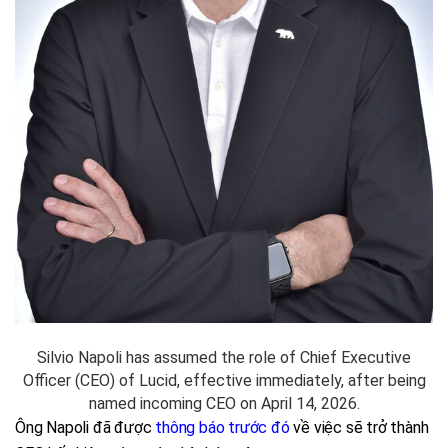
Silvio Napoli has assumed the role of Chief Executive
Officer (CEO) of Lucid, effective immediately, after being
named incoming CEO on April 14, 2026.
Ông Napoli đã được
thông báo trước đó
về việc sẽ trở thành