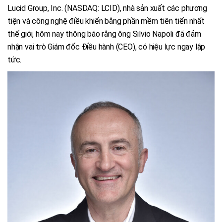
Lucid Group, Inc. (NASDAQ: LCID), nhà sản xuất các phương
tiện và công nghệ điều khiển bằng phần mềm tiên tiến nhất
thế giới, hôm nay thông báo rằng ông Silvio Napoli đã đảm
nhận vai trò Giám đốc Điều hành (CEO), có hiệu lực ngay lập
tức.