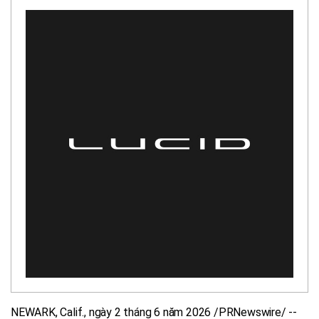
NEWARK, Calif.
,
ngày 2 tháng 6 năm 2026
/PRNewswire/ --