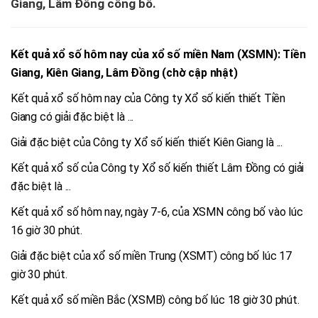
Giang, Lâm Đồng công bố.
Kết quả xổ số hôm nay của xổ số miền Nam (XSMN): Tiền
Giang, Kiên Giang, Lâm Đồng (chờ cập nhật)
Kết quả xổ số hôm nay của Công ty Xổ số kiến thiết Tiền
Giang có giải đặc biệt là ...
Giải đặc biệt của Công ty Xổ số kiến thiết Kiên Giang là ...
Kết quả xổ số của Công ty Xổ số kiến thiết Lâm Đồng có giải
đặc biệt là ...
Kết quả xổ số hôm nay, ngày 7-6, của XSMN công bố vào lúc
16 giờ 30 phút.
Giải đặc biệt của xổ số miền Trung (XSMT) công bố lúc 17
giờ 30 phút.
Kết quả xổ số miền Bắc (XSMB) công bố lúc 18 giờ 30 phút.