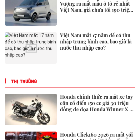
Vượng ra mắt mẫu ô tô rẻ nhất
Việt Nam, giá chưa tới 190 triệu
đồng
Việt Nam mất 17 năm để có thu
nhập trung bình cao, bao giờ là
nước thu nhập cao?
THỊ TRƯỜNG
Honda chính thức ra mắt xe tay
côn cổ điển 150 cc giá 30 triệu
đồng đe dọa Honda Winner X và
Yamaha Exciter
Honda Click160 2026 ra mắt với