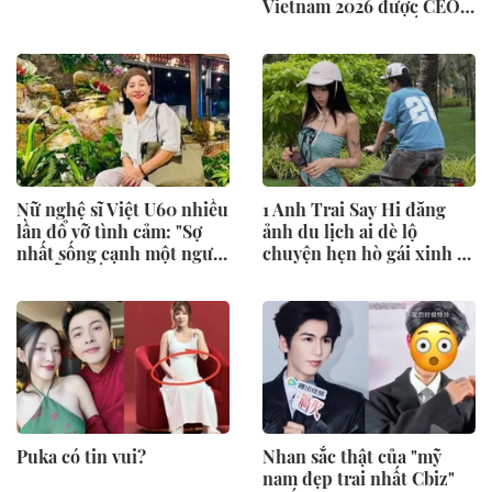
Vietnam 2026 được CEO
Phạm Kim Dung hết lời
khen ngợi?
Nữ nghệ sĩ Việt U60 nhiều
1 Anh Trai Say Hi đăng
lần đổ vỡ tình cảm: "Sợ
ảnh du lịch ai dè lộ
nhất sống cạnh một người
chuyện hẹn hò gái xinh ở
mà vẫn thấy cô đơn"
resort
Puka có tin vui?
Nhan sắc thật của "mỹ
nam đẹp trai nhất Cbiz"