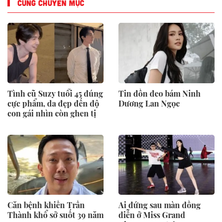
CÙNG CHUYÊN MỤC
Tình cũ Suzy tuổi 45 đúng
Tin đồn đeo bám Ninh
cực phẩm, da đẹp đến độ
Dương Lan Ngọc
con gái nhìn còn ghen tị
Căn bệnh khiến Trấn
Ai đứng sau màn đồng
Thành khổ sở suốt 39 năm
diễn ở Miss Grand