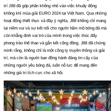
trí J88 đã góp phần không nhỏ vào việc khuấy động
không khí mùa giải EURO 2024 tại Việt Nam. Qua những
hoạt động thiết thực và đầy ý nghĩa, J88 không chỉ mang
lại niềm vui và sự kết nối cho người hâm mộ bóng đá mà
còn khẳng định vai trò của mình trong việc thúc đẩy
phong trào thể thao và gắn kết cộng đồng. J88 đã chứng
minh rằng, không chỉ là một công ty truyền thông và giải
trí, mà còn là người bạn đồng hành đáng tin cậy của
những người yêu bóng đá, luôn nỗ lực để mang đến
những giá trị tích cực cho xã hội.