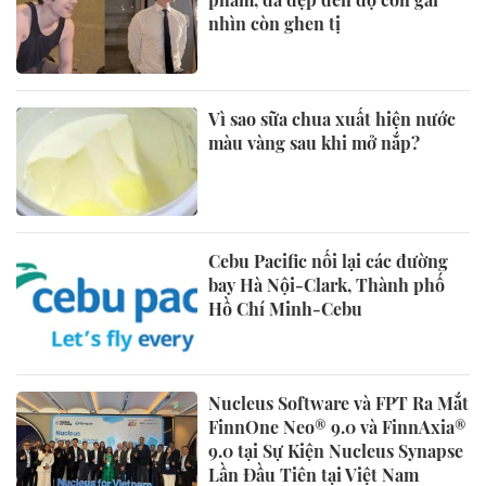
nhìn còn ghen tị
Vì sao sữa chua xuất hiện nước
màu vàng sau khi mở nắp?
Cebu Pacific nối lại các đường
bay Hà Nội-Clark, Thành phố
Hồ Chí Minh-Cebu
Nucleus Software và FPT Ra Mắt
FinnOne Neo® 9.0 và FinnAxia®
9.0 tại Sự Kiện Nucleus Synapse
Lần Đầu Tiên tại Việt Nam