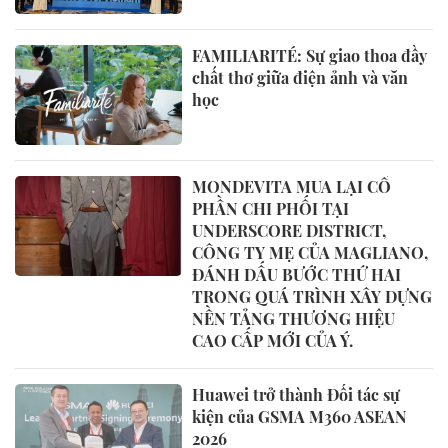
FAMILIARITÉ: Sự giao thoa đầy
chất thơ giữa điện ảnh và văn
học
MONDEVITA MUA LẠI CỔ
PHẦN CHI PHỐI TẠI
UNDERSCORE DISTRICT,
CÔNG TY MẸ CỦA MAGLIANO,
ĐÁNH DẤU BƯỚC THỨ HAI
TRONG QUÁ TRÌNH XÂY DỰNG
NỀN TẢNG THƯƠNG HIỆU
CAO CẤP MỚI CỦA Ý.
Huawei trở thành Đối tác sự
kiện của GSMA M360 ASEAN
2026