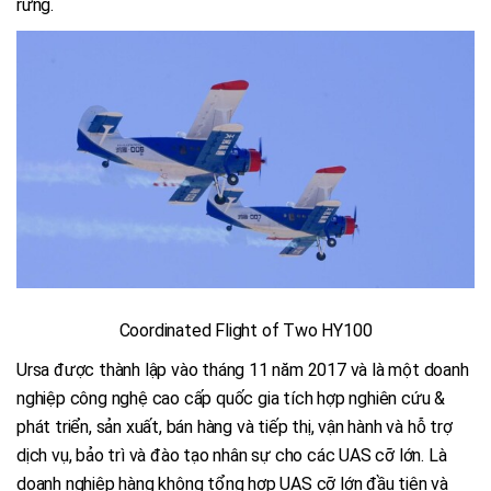
rừng.
Coordinated Flight of Two HY100
Ursa được thành lập vào tháng 11 năm 2017 và là một doanh
nghiệp công nghệ cao cấp quốc gia tích hợp nghiên cứu &
phát triển, sản xuất, bán hàng và tiếp thị, vận hành và hỗ trợ
dịch vụ, bảo trì và đào tạo nhân sự cho các UAS cỡ lớn. Là
doanh nghiệp hàng không tổng hợp UAS cỡ lớn đầu tiên và