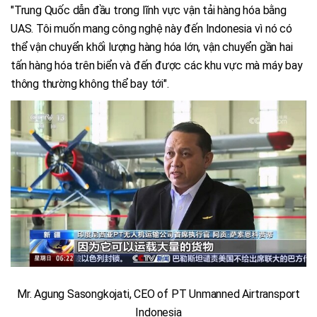
"Trung Quốc dẫn đầu trong lĩnh vực vận tải hàng hóa bằng
UAS. Tôi muốn mang công nghệ này đến Indonesia vì nó có
thể vận chuyển khối lượng hàng hóa lớn, vận chuyển gần hai
tấn hàng hóa trên biển và đến được các khu vực mà máy bay
thông thường không thể bay tới".
Mr. Agung Sasongkojati, CEO of PT Unmanned Airtransport
Indonesia