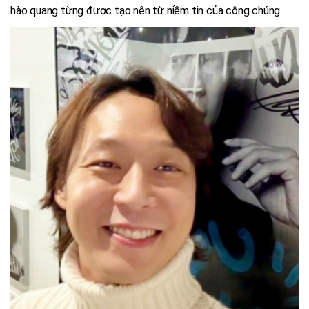
hào quang từng được tạo nên từ niềm tin của công chúng.