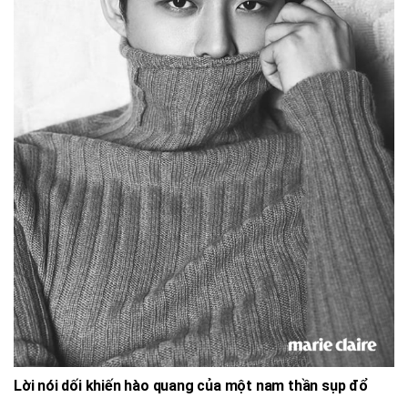
Lời nói dối khiến hào quang của một nam thần sụp đổ