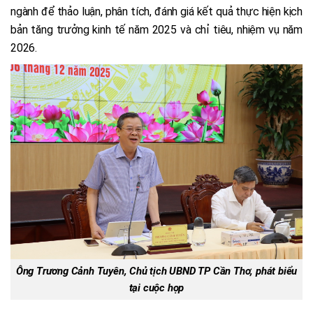
ngành để thảo luận, phân tích, đánh giá kết quả thực hiện kịch
bản tăng trưởng kinh tế năm 2025 và chỉ tiêu, nhiệm vụ năm
2026.
Ông Trương Cảnh Tuyên, Chủ tịch UBND TP Cần Thơ, phát biểu
tại cuộc họp