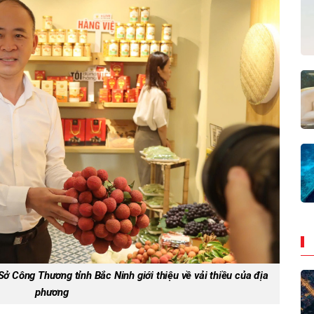
 Công Thương tỉnh Bắc Ninh giới thiệu về vải thiều của địa
phương