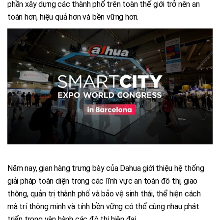
phần xây dựng các thành phố trên toàn thế giới trở nên an
toàn hơn, hiệu quả hơn và bền vững hơn.
Năm nay, gian hàng trưng bày của Dahua giới thiệu hệ thống
giải pháp toàn diện trong các lĩnh vực an toàn đô thị, giao
thông, quản trị thành phố và bảo vệ sinh thái, thể hiện cách
mà trí thông minh và tính bền vững có thể cùng nhau phát
triển trong vận hành các đô thị hiện đại.