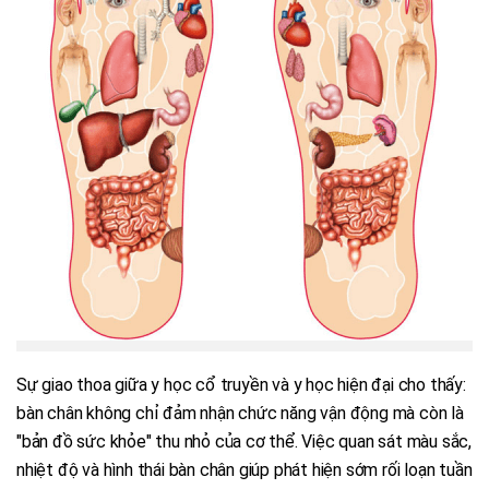
Sự giao thoa giữa y học cổ truyền và y học hiện đại cho thấy:
bàn chân không chỉ đảm nhận chức năng vận động mà còn là
"bản đồ sức khỏe" thu nhỏ của cơ thể. Việc quan sát màu sắc,
nhiệt độ và hình thái bàn chân giúp phát hiện sớm rối loạn tuần