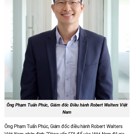
Ông Phạm Tuấn Phúc, Giám đốc Điều hành Robert Walters Việt
Nam
Ông Phạm Tuấn Phúc, Giám đốc điều hành Robert Walters